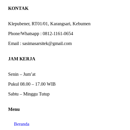
KONTAK
Klepubener, RT01/01, Karangsari, Kebumen
Phone/Whatsapp : 0812-1161-0654
Email : sasimasarsitek@gmail.com
JAM KERJA
Senin – Jum’at
Pukul 08.00 – 17.00 WIB
Sabtu – Minggu Tutup
Menu
Beranda