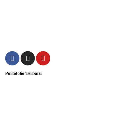
Portofolio Terbaru