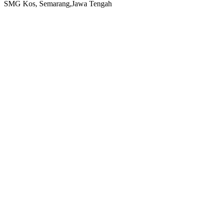
SMG Kos, Semarang,Jawa Tengah