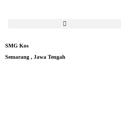
SMG Kos
Semarang , Jawa Tengah