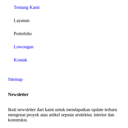
Tentang Kami
Layanan
Portofolio
Lowongan
Kontak
Sitemap
Newsletter
Ikuti newsletter dari kami untuk mendapatkan update terbaru
mengenai proyek atau artikel seputar arsitektur, interior dan
konstruksi.