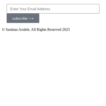
subscribe ⟶
© Sasimas Arsitek. All Rights Reserved 2025