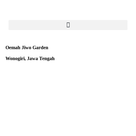
Oemah Jiwo Garden
Wonogiri, Jawa Tengah