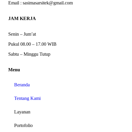
Email : sasimasarsitek@gmail.com
JAM KERJA
Senin – Jum’at
Pukul 08.00 – 17.00 WIB
Sabtu – Minggu Tutup
Menu
Beranda
Tentang Kami
Layanan
Portofolio