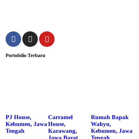
Portofolio Terbaru
PJ House,
Carramel
Rumah Bapak
Kebumen, Jawa
House,
Wahyu,
Tengah
Karawang,
Kebumen, Jawa
Jawa Barat
Tengah