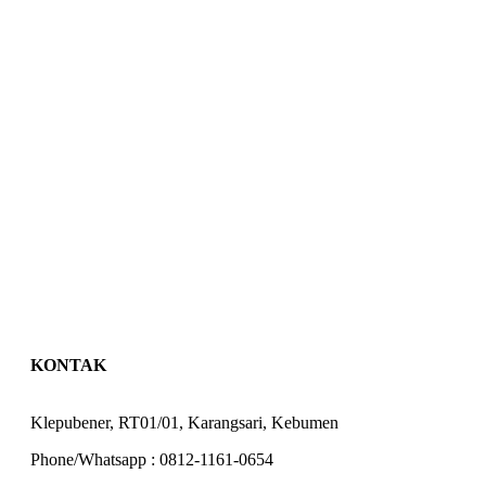
KONTAK
Klepubener, RT01/01, Karangsari, Kebumen
Phone/Whatsapp : 0812-1161-0654