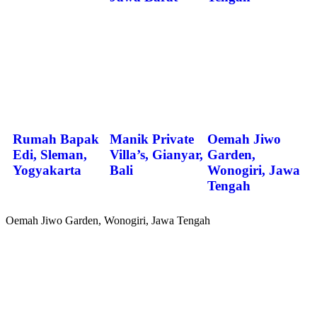
Rumah Bapak
Manik Private
Oemah Jiwo
Edi, Sleman,
Villa’s, Gianyar,
Garden,
Yogyakarta
Bali
Wonogiri, Jawa
Tengah
Oemah Jiwo Garden, Wonogiri, Jawa Tengah