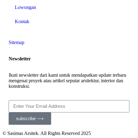
Lowongan
Kontak
Sitemap
Newsletter
Ikuti newsletter dari kami untuk mendapatkan update terbaru
mengenai proyek atau artikel seputar arsitektur, interior dan
konstruksi.
subscribe ⟶
© Sasimas Arsitek. All Rights Reserved 2025