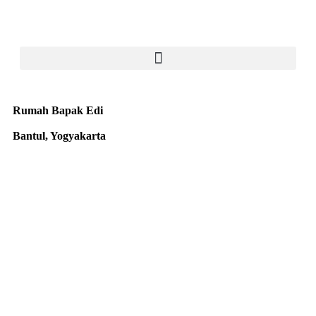
Rumah Bapak Edi
Bantul, Yogyakarta