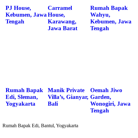
PJ House,
Carramel
Rumah Bapak
Kebumen, Jawa
House,
Wahyu,
Tengah
Karawang,
Kebumen, Jawa
Jawa Barat
Tengah
Rumah Bapak
Manik Private
Oemah Jiwo
Edi, Sleman,
Villa’s, Gianyar,
Garden,
Yogyakarta
Bali
Wonogiri, Jawa
Tengah
Rumah Bapak Edi, Bantul, Yogyakarta