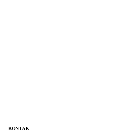
KONTAK