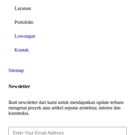
Layanan
Portofolio
Lowongan
Kontak
Sitemap
Newsletter
Ikuti newsletter dari kami untuk mendapatkan update terbaru
mengenai proyek atau artikel seputar arsitektur, interior dan
konstruksi.