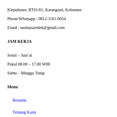
Klepubener, RT01/01, Karangsari, Kebumen
Phone/Whatsapp : 0812-1161-0654
Email : sasimasarsitek@gmail.com
JAM KERJA
Senin – Jum’at
Pukul 08.00 – 17.00 WIB
Sabtu – Minggu Tutup
Menu
Beranda
Tentang Kami