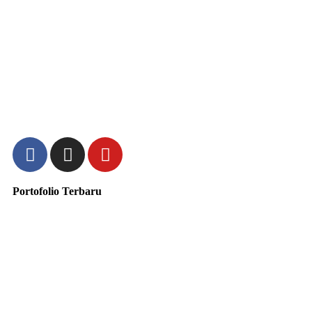
Portofolio Terbaru