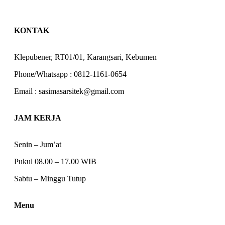
KONTAK
Klepubener, RT01/01, Karangsari, Kebumen
Phone/Whatsapp : 0812-1161-0654
Email : sasimasarsitek@gmail.com
JAM KERJA
Senin – Jum’at
Pukul 08.00 – 17.00 WIB
Sabtu – Minggu Tutup
Menu