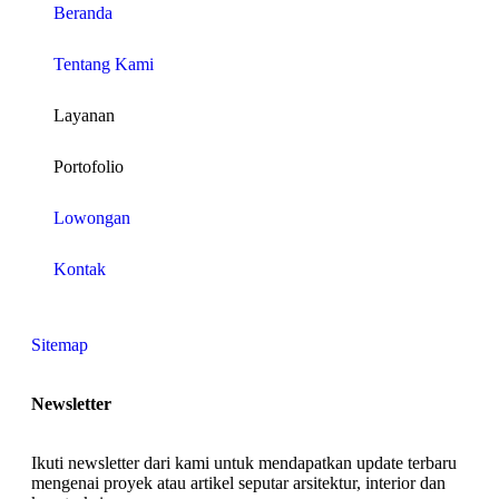
Beranda
Tentang Kami
Layanan
Portofolio
Lowongan
Kontak
Sitemap
Newsletter
Ikuti newsletter dari kami untuk mendapatkan update terbaru
mengenai proyek atau artikel seputar arsitektur, interior dan