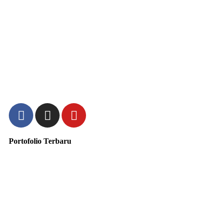
Portofolio Terbaru