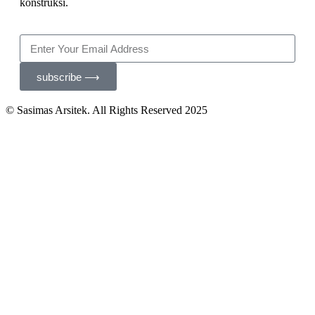
konstruksi.
subscribe ⟶
© Sasimas Arsitek. All Rights Reserved 2025