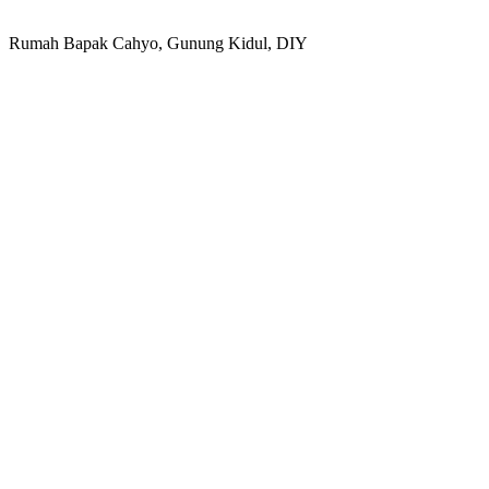
Rumah Bapak Cahyo, Gunung Kidul, DIY