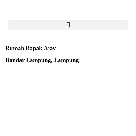
Rumah Bapak Ajay
Bandar Lampung, Lampung