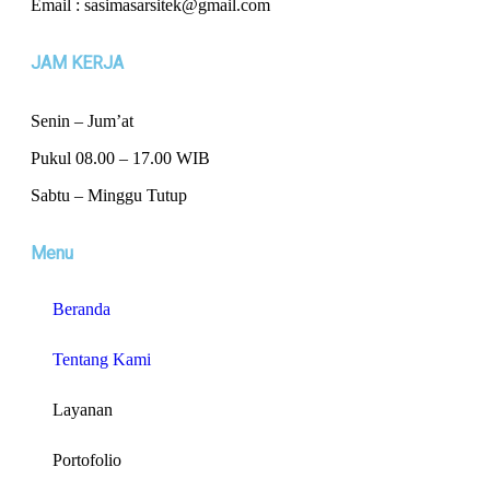
Email : sasimasarsitek@gmail.com
JAM KERJA
Senin – Jum’at
Pukul 08.00 – 17.00 WIB
Sabtu – Minggu Tutup
Menu
Beranda
Tentang Kami
Layanan
Portofolio