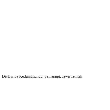
De Dwipa Kedungmundu, Semarang, Jawa Tengah