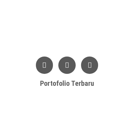
Portofolio Terbaru