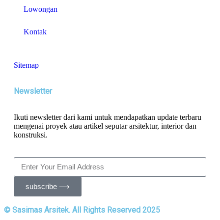
Lowongan
Kontak
Sitemap
Newsletter
Ikuti newsletter dari kami untuk mendapatkan update terbaru
mengenai proyek atau artikel seputar arsitektur, interior dan
konstruksi.
subscribe ⟶
© Sasimas Arsitek. All Rights Reserved 2025