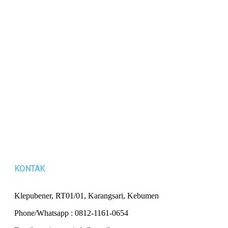
KONTAK
Klepubener, RT01/01, Karangsari, Kebumen
Phone/Whatsapp : 0812-1161-0654