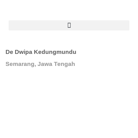
De Dwipa Kedungmundu
Semarang, Jawa Tengah